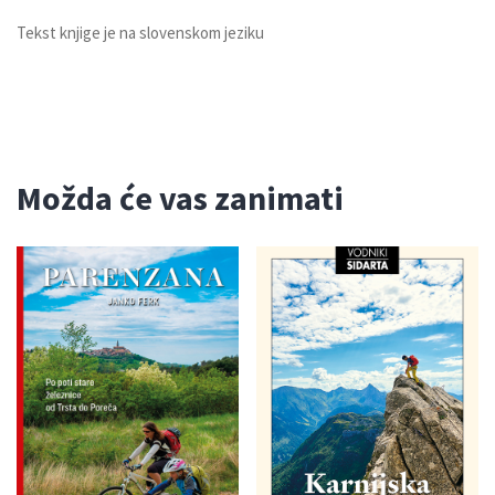
Tekst knjige je na slovenskom jeziku
Možda će vas zanimati